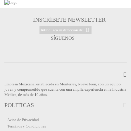
INSCRÍBETE NEWSLETTER
SÍGUENOS
Empresa Mexicana, establecida en Monterrey, Nuevo león, con un equipo
joven y comprometido que cuenta con una amplia experiencia en la industria
Médica, de más de 10 años.
POLITICAS
Aviso de Privacidad
Terminos y Condiciones