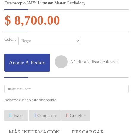
Estetoscopio 3M™ Littmann Master Cardiology
$ 8,700.00
Color :
Añadir a la lista de deseos
Añadir A Pedido
Avísame cuando esté disponible
Tweet
Compartir
Google+
MÁS INFORMACIÓN
DESCARGAR