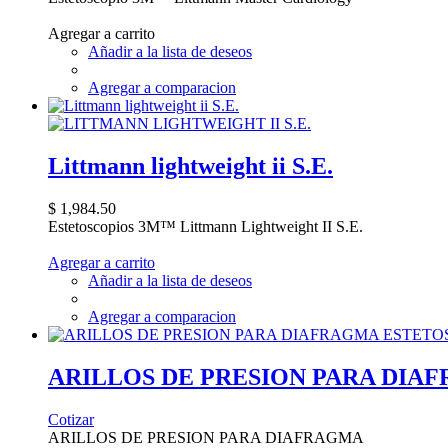
Agregar a carrito
Añadir a la lista de deseos
Agregar a comparacion
Littmann lightweight ii S.E.
$ 1,984.50
Estetoscopios 3M™ Littmann Lightweight II S.E.
Agregar a carrito
Añadir a la lista de deseos
Agregar a comparacion
ARILLOS DE PRESION PARA DIAF
Cotizar
ARILLOS DE PRESION PARA DIAFRAGMA