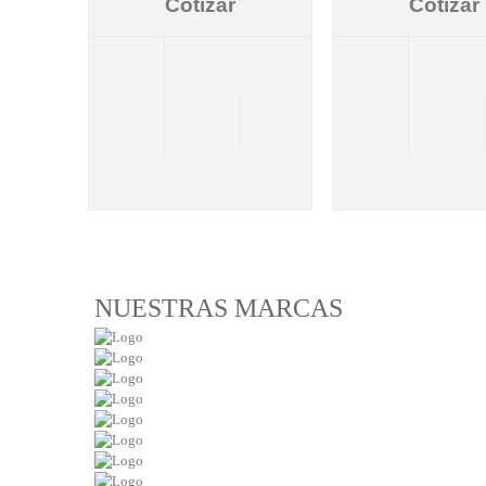
Cotizar
Cotizar
NUESTRAS MARCAS