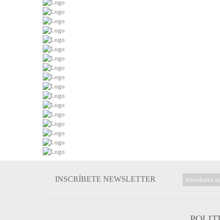
INSCRÍBETE NEWSLETTER
POLIT