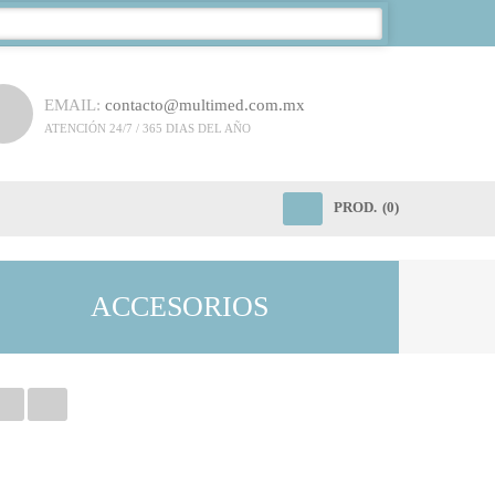
EMAIL:
contacto@multimed.com.mx
ATENCIÓN 24/7 / 365 DIAS DEL AÑO
PROD.
(0)
ACCESORIOS