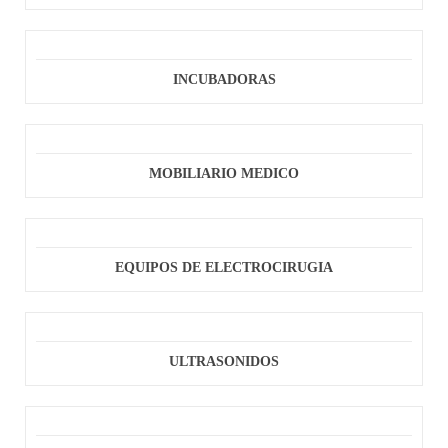
INCUBADORAS
MOBILIARIO MEDICO
EQUIPOS DE ELECTROCIRUGIA
ULTRASONIDOS