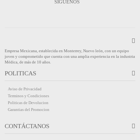
SÍGUENOS
Empresa Mexicana, establecida en Monterrey, Nuevo león, con un equipo
joven y comprometido que cuenta con una amplia experiencia en la industria
Médica, de más de 10 años.
POLITICAS
Aviso de Privacidad
Terminos y Condiciones
Politicas de Devolucion
Garantias del Promocion
CONTÁCTANOS