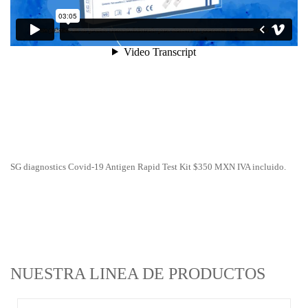
SG diagnostics Covid-19 Antigen Rapid Test Kit $350 MXN IVA incluido.
NUESTRA LINEA DE PRODUCTOS