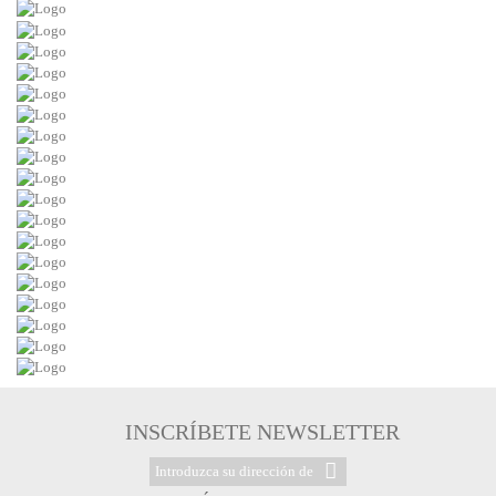
INSCRÍBETE NEWSLETTER