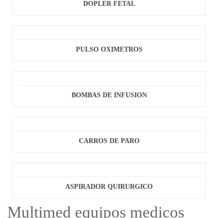
DOPLER FETAL
PULSO OXIMETROS
BOMBAS DE INFUSION
CARROS DE PARO
ASPIRADOR QUIRURGICO
Multimed equipos medicos