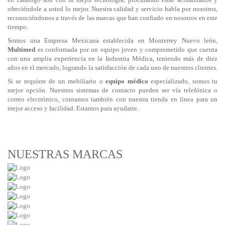
ofreciéndole a usted lo mejor. Nuestra calidad y servicio habla por nosotros,
reconociéndonos a través de las marcas que han confiado en nosotros en este
tiempo.
Somos una Empresa Mexicana establecida en Monterrey Nuevo león,
Multimed
es conformada por un equipo joven y comprometido que cuenta
con una amplia experiencia en la Industria Médica, teniendo más de diez
años en el mercado, logrando la satisfacción de cada uno de nuestros clientes.
Si se requiere de un mobiliario o
equipo médico
especializado, somos tu
mejor opción. Nuestros sistemas de contacto pueden ser vía telefónica o
correo electrónico, contamos también con nuestra tienda en línea para un
mejor acceso y facilidad. Estamos para ayudarte.
NUESTRAS MARCAS