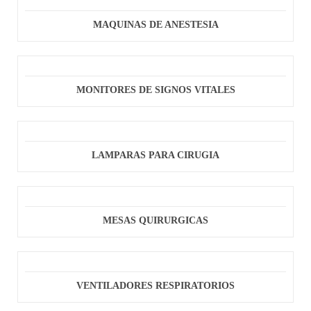
MAQUINAS DE ANESTESIA
MONITORES DE SIGNOS VITALES
LAMPARAS PARA CIRUGIA
MESAS QUIRURGICAS
VENTILADORES RESPIRATORIOS