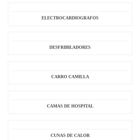
ELECTROCARDIOGRAFOS
DESFRIBILADORES
CARRO CAMILLA
CAMAS DE HOSPITAL
CUNAS DE CALOR