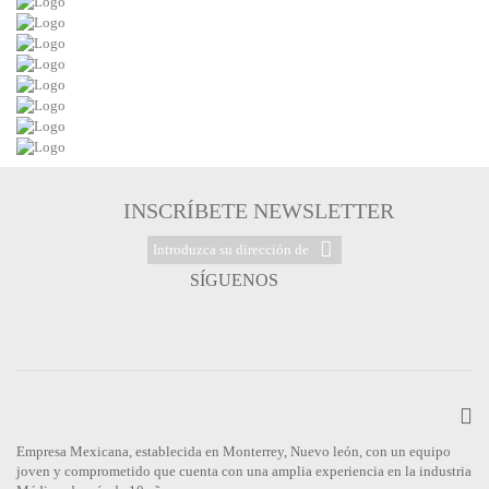
INSCRÍBETE NEWSLETTER
SÍGUENOS
Empresa Mexicana, establecida en Monterrey, Nuevo león, con un equipo
joven y comprometido que cuenta con una amplia experiencia en la industria