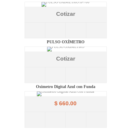
Cotizar
PULSO OXÍMETRO
Cotizar
Oximetro Digital Azul con Funda
$ 660.00