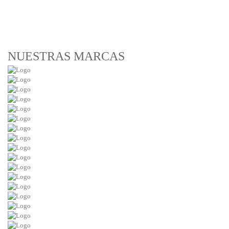
NUESTRAS MARCAS