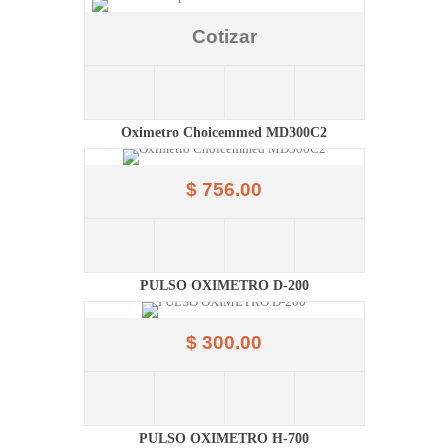
Cotizar
Oximetro Choicemmed MD300C2
$ 756.00
PULSO OXIMETRO D-200
$ 300.00
PULSO OXIMETRO H-700