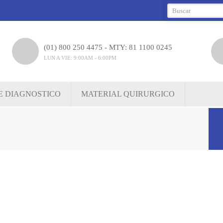
(01) 800 250 4475 - MTY: 81 1100 0245
LUN A VIE: 9:00AM - 6:00PM
E DIAGNOSTICO
MATERIAL QUIRURGICO