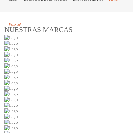
Pedestal
NUESTRAS MARCAS