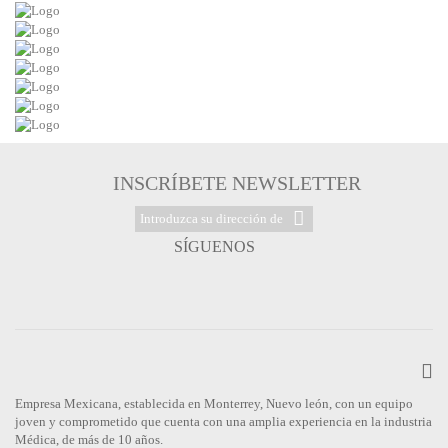
INSCRÍBETE NEWSLETTER
SÍGUENOS
Empresa Mexicana, establecida en Monterrey, Nuevo león, con un equipo
joven y comprometido que cuenta con una amplia experiencia en la industria
Médica, de más de 10 años.