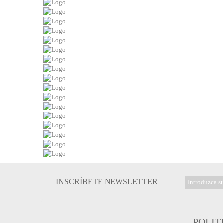
INSCRÍBETE NEWSLETTER
POLIT