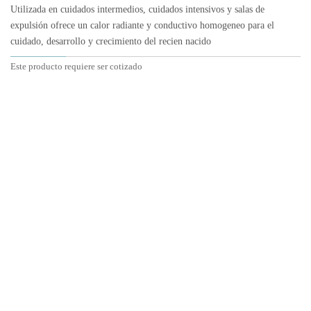
Utilizada en cuidados intermedios, cuidados intensivos y salas de
expulsión ofrece un calor radiante y conductivo homogeneo para el
cuidado, desarrollo y crecimiento del recien nacido
Este producto requiere ser cotizado