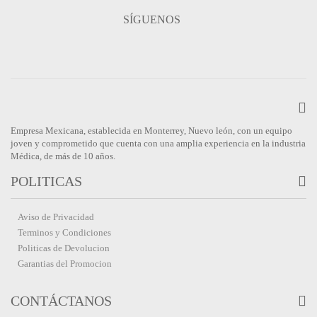
SÍGUENOS
Empresa Mexicana, establecida en Monterrey, Nuevo león, con un equipo
joven y comprometido que cuenta con una amplia experiencia en la industria
Médica, de más de 10 años.
POLITICAS
Aviso de Privacidad
Terminos y Condiciones
Politicas de Devolucion
Garantias del Promocion
CONTÁCTANOS