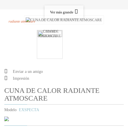
Ver más grande
radiante atmoscare
Enviar a un amigo
Impresión
CUNA DE CALOR RADIANTE
ATMOSCARE
Modelo
EXSPECTA