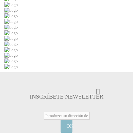
INSCRÍBETE NEWSLETTER
OK