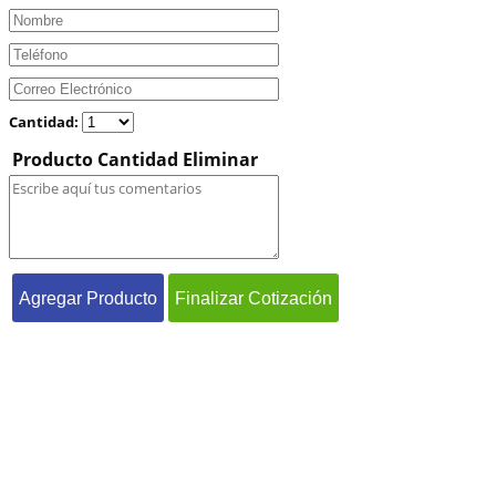
Cantidad:
Producto
Cantidad
Eliminar